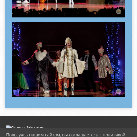
Пользуясь нашим сайтом, вы соглашаетесь с политикой