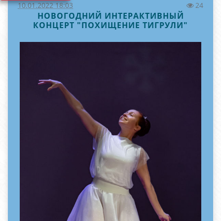
10.01.2022 18:03
24
НОВОГОДНИЙ ИНТЕРАКТИВНЫЙ
КОНЦЕРТ "ПОХИЩЕНИЕ ТИГРУЛИ"