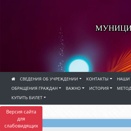
МУНИЦИ
СВЕДЕНИЯ ОБ УЧРЕЖДЕНИИ
КОНТАКТЫ
НАШИ 
ОБРАЩЕНИЯ ГРАЖДАН
ВАЖНО
ИСТОРИЯ
МЕТОД
КУПИТЬ БИЛЕТ
Версия сайта
для
слабовидящих