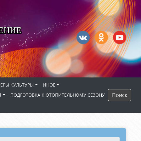
ЕНИЕ
ЕРЫ КУЛЬТУРЫ
ИНОЕ
Поиск
Я
ПОДГОТОВКА К ОТОПИТЕЛЬНОМУ СЕЗОНУ