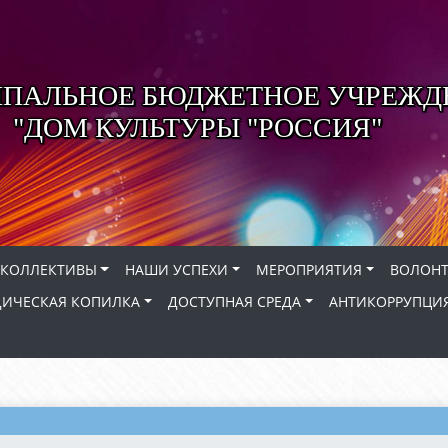
ПАЛЬНОЕ БЮДЖЕТНОЕ УЧРЕЖД
"ДОМ КУЛЬТУРЫ "РОССИЯ"
КОЛЛЕКТИВЫ
НАШИ УСПЕХИ
МЕРОПРИЯТИЯ
ВОЛОНТ
ИЧЕСКАЯ КОПИЛКА
ДОСТУПНАЯ СРЕДА
АНТИКОРРУПЦИ