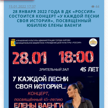
15.01.2022 17:37
44
28 ЯНВАРЯ 2022 ГОДА В ДК «РОССИЯ»
СОСТОИТСЯ КОНЦЕРТ «У КАЖДОЙ ПЕСНИ
СВОЯ ИСТОРИЯ», ПОСВЯЩЕННЫЙ
ЮБИЛЕЮ ЕЛЕНЫ ВАЕНГИ