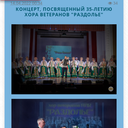
14.04.2022 00:34
34
КОНЦЕРТ, ПОСВЯЩЕННЫЙ 35-ЛЕТИЮ
ХОРА ВЕТЕРАНОВ "РАЗДОЛЬЕ"