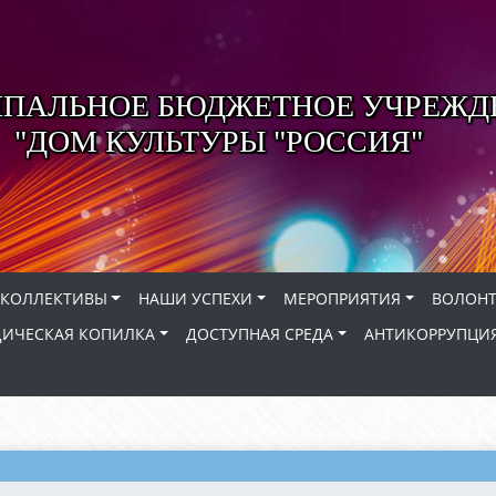
ПАЛЬНОЕ БЮДЖЕТНОЕ УЧРЕЖД
"ДОМ КУЛЬТУРЫ "РОССИЯ"
КОЛЛЕКТИВЫ
НАШИ УСПЕХИ
МЕРОПРИЯТИЯ
ВОЛОНТ
ИЧЕСКАЯ КОПИЛКА
ДОСТУПНАЯ СРЕДА
АНТИКОРРУПЦИ