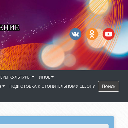
ЕНИЕ
ЕРЫ КУЛЬТУРЫ
ИНОЕ
Поиск
Я
ПОДГОТОВКА К ОТОПИТЕЛЬНОМУ СЕЗОНУ