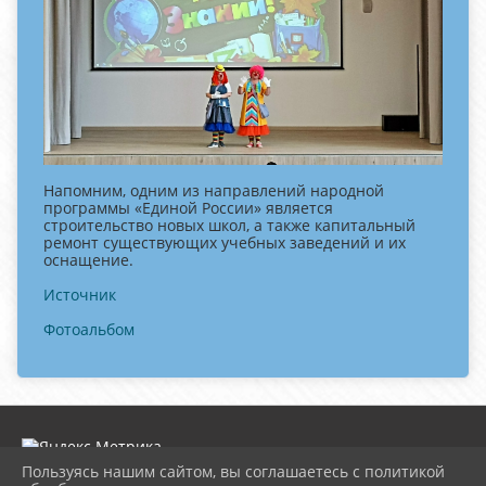
Напомним, одним из направлений народной
программы «Единой России» является
строительство новых школ, а также капитальный
ремонт существующих учебных заведений и их
оснащение.
Источник
Фотоальбом
Пользуясь нашим сайтом, вы соглашаетесь с политикой