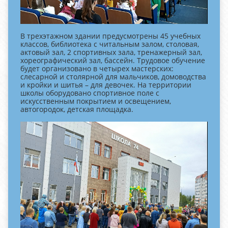
В трехэтажном здании предусмотрены 45 учебных
классов, библиотека с читальным залом, столовая,
актовый зал, 2 спортивных зала, тренажерный зал,
хореографический зал, бассейн. Трудовое обучение
будет организовано в четырех мастерских:
слесарной и столярной для мальчиков, домоводства
и кройки и шитья – для девочек. На территории
школы оборудовано спортивное поле с
искусственным покрытием и освещением,
автогородок, детская площадка.