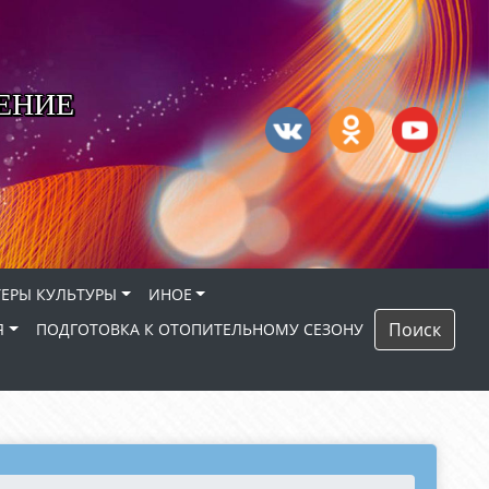
ЕНИЕ
ЕРЫ КУЛЬТУРЫ
ИНОЕ
Поиск
Я
ПОДГОТОВКА К ОТОПИТЕЛЬНОМУ СЕЗОНУ