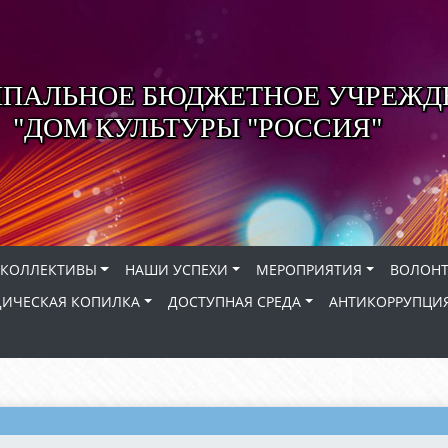
ПАЛЬНОЕ БЮДЖЕТНОЕ УЧРЕЖД
"ДОМ КУЛЬТУРЫ "РОССИЯ"
КОЛЛЕКТИВЫ
НАШИ УСПЕХИ
МЕРОПРИЯТИЯ
ВОЛОНТ
ИЧЕСКАЯ КОПИЛКА
ДОСТУПНАЯ СРЕДА
АНТИКОРРУПЦИ