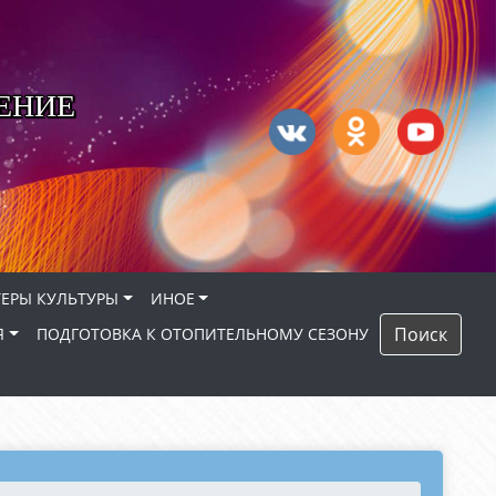
ЕНИЕ
ЕРЫ КУЛЬТУРЫ
ИНОЕ
Поиск
Я
ПОДГОТОВКА К ОТОПИТЕЛЬНОМУ СЕЗОНУ