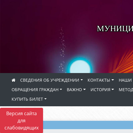
МУНИЦИ
СВЕДЕНИЯ ОБ УЧРЕЖДЕНИИ
КОНТАКТЫ
НАШИ 
ОБРАЩЕНИЯ ГРАЖДАН
ВАЖНО
ИСТОРИЯ
МЕТОД
КУПИТЬ БИЛЕТ
Версия сайта
для
слабовидящих