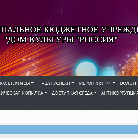
ПАЛЬНОЕ БЮДЖЕТНОЕ УЧРЕЖД
"ДОМ КУЛЬТУРЫ "РОССИЯ"
КОЛЛЕКТИВЫ
НАШИ УСПЕХИ
МЕРОПРИЯТИЯ
ВОЛОНТ
ИЧЕСКАЯ КОПИЛКА
ДОСТУПНАЯ СРЕДА
АНТИКОРРУПЦИ