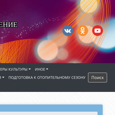
ЕНИЕ
ЕРЫ КУЛЬТУРЫ
ИНОЕ
Поиск
Я
ПОДГОТОВКА К ОТОПИТЕЛЬНОМУ СЕЗОНУ