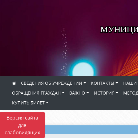
МУНИЦИ
СВЕДЕНИЯ ОБ УЧРЕЖДЕНИИ
КОНТАКТЫ
НАШИ 
ОБРАЩЕНИЯ ГРАЖДАН
ВАЖНО
ИСТОРИЯ
МЕТОД
КУПИТЬ БИЛЕТ
Версия сайта
для
слабовидящих