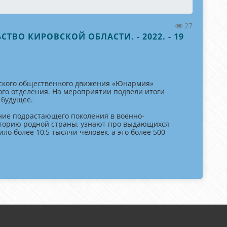
27
ТВО КИРОВСКОЙ ОБЛАСТИ. - 2022. - 19
ческого общественного движения «Юнармия»
ого отделения. На мероприятии подвели итоги
 будущее.
ние подрастающего поколения в военно-
сторию родной страны, узнают про выдающихся
о более 10,5 тысячи человек, а это более 500