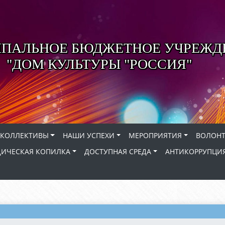
ПАЛЬНОЕ БЮДЖЕТНОЕ УЧРЕЖД
"ДОМ КУЛЬТУРЫ "РОССИЯ"
КОЛЛЕКТИВЫ
НАШИ УСПЕХИ
МЕРОПРИЯТИЯ
ВОЛОНТ
ИЧЕСКАЯ КОПИЛКА
ДОСТУПНАЯ СРЕДА
АНТИКОРРУПЦИ