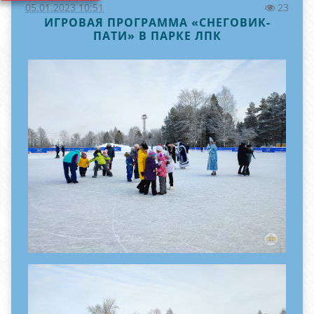
05.01.2023 10:51
23
ИГРОВАЯ ПРОГРАММА «СНЕГОВИК-
ПАТИ» В ПАРКЕ ЛПК