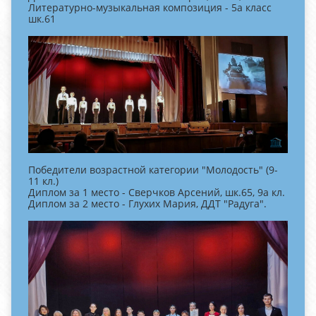
Литературно-музыкальная композиция - 5а класс
шк.61
Победители возрастной категории "Молодость" (9-
11 кл.)
Диплом за 1 место - Сверчков Арсений, шк.65, 9а кл.
Диплом за 2 место - Глухих Мария, ДДТ "Радуга".