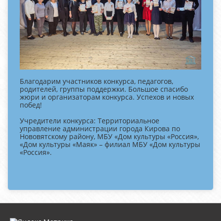
Благодарим участников конкурса, педагогов,
родителей, группы поддержки. Большое спасибо
жюри и организаторам конкурса. Успехов и новых
побед!
Учредители конкурса: Территориальное
управление администрации города Кирова по
Нововятскому району, МБУ «Дом культуры «Россия»,
«Дом культуры «Маяк» – филиал МБУ «Дом культуры
«Россия».