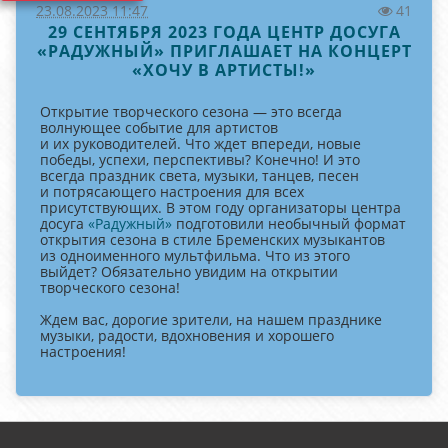
23.08.2023 11:47
41
29 СЕНТЯБРЯ 2023 ГОДА ЦЕНТР ДОСУГА
«РАДУЖНЫЙ» ПРИГЛАШАЕТ НА КОНЦЕРТ
«ХОЧУ В АРТИСТЫ!»
Открытие творческого сезона — это всегда
волнующее событие для артистов
и их руководителей. Что ждет впереди, новые
победы, успехи, перспективы? Конечно! И это
всегда праздник света, музыки, танцев, песен
и потрясающего настроения для всех
присутствующих. В этом году организаторы центра
досуга
«Радужный»
подготовили необычный формат
открытия сезона в стиле Бременских музыкантов
из одноименного мультфильма. Что из этого
выйдет? Обязательно увидим на открытии
творческого сезона!
Ждем вас, дорогие зрители, на нашем празднике
музыки, радости, вдохновения и хорошего
настроения!