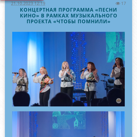
21.10.2023 12:19
17
КОНЦЕРТНАЯ ПРОГРАММА «ПЕСНИ
КИНО» В РАМКАХ МУЗЫКАЛЬНОГО
ПРОЕКТА «ЧТОБЫ ПОМНИЛИ»