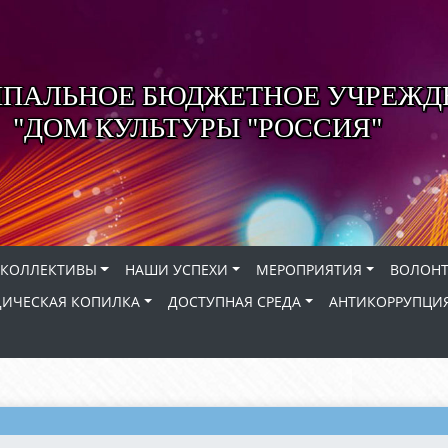
ПАЛЬНОЕ БЮДЖЕТНОЕ УЧРЕЖД
"ДОМ КУЛЬТУРЫ "РОССИЯ"
КОЛЛЕКТИВЫ
НАШИ УСПЕХИ
МЕРОПРИЯТИЯ
ВОЛОНТ
ИЧЕСКАЯ КОПИЛКА
ДОСТУПНАЯ СРЕДА
АНТИКОРРУПЦИ