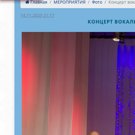
Главная
МЕРОПРИЯТИЯ
Фото
Концерт вока
14.11.2023 21:17
КОНЦЕРТ ВОКАЛЬ