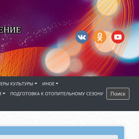
ЕНИЕ
ЕРЫ КУЛЬТУРЫ
ИНОЕ
Поиск
Я
ПОДГОТОВКА К ОТОПИТЕЛЬНОМУ СЕЗОНУ