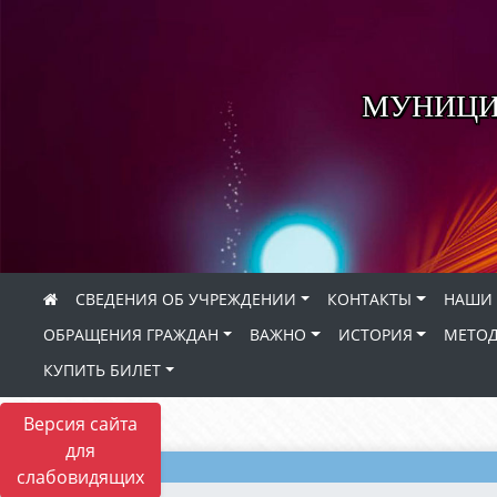
МУНИЦИ
СВЕДЕНИЯ ОБ УЧРЕЖДЕНИИ
КОНТАКТЫ
НАШИ 
ОБРАЩЕНИЯ ГРАЖДАН
ВАЖНО
ИСТОРИЯ
МЕТОД
КУПИТЬ БИЛЕТ
Версия сайта
для
слабовидящих