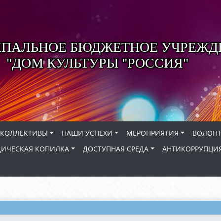
ПАЛЬНОЕ БЮДЖЕТНОЕ УЧРЕЖД
"ДОМ КУЛЬТУРЫ "РОССИЯ"
КОЛЛЕКТИВЫ
НАШИ УСПЕХИ
МЕРОПРИЯТИЯ
ВОЛОНТ
ИЧЕСКАЯ КОПИЛКА
ДОСТУПНАЯ СРЕДА
АНТИКОРРУПЦИ