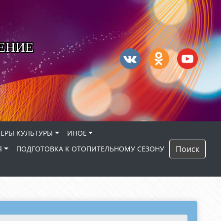
ЕНИЕ
ЕРЫ КУЛЬТУРЫ
ИНОЕ
Поиск
Я
ПОДГОТОВКА К ОТОПИТЕЛЬНОМУ СЕЗОНУ