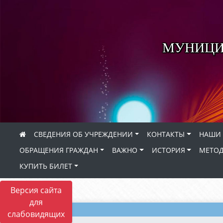
МУНИЦИ
СВЕДЕНИЯ ОБ УЧРЕЖДЕНИИ
КОНТАКТЫ
НАШИ 
ОБРАЩЕНИЯ ГРАЖДАН
ВАЖНО
ИСТОРИЯ
МЕТОД
КУПИТЬ БИЛЕТ
Версия сайта
для
слабовидящих