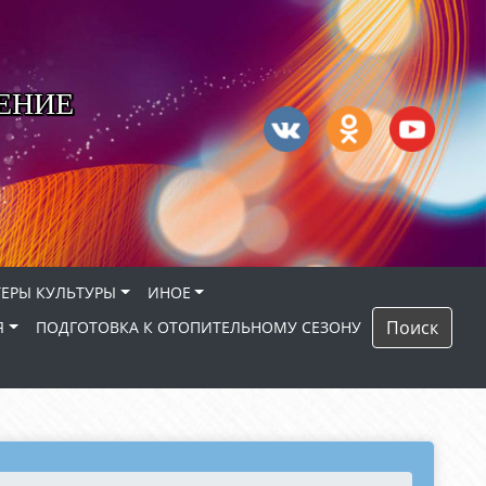
ЕНИЕ
ЕРЫ КУЛЬТУРЫ
ИНОЕ
Поиск
Я
ПОДГОТОВКА К ОТОПИТЕЛЬНОМУ СЕЗОНУ