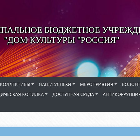
ПАЛЬНОЕ БЮДЖЕТНОЕ УЧРЕЖД
"ДОМ КУЛЬТУРЫ "РОССИЯ"
КОЛЛЕКТИВЫ
НАШИ УСПЕХИ
МЕРОПРИЯТИЯ
ВОЛОНТ
ИЧЕСКАЯ КОПИЛКА
ДОСТУПНАЯ СРЕДА
АНТИКОРРУПЦИ