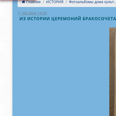
Главная
ИСТОРИЯ
Фотоальбомы дома культ..
11.04.2024 13:20
ИЗ ИСТОРИИ ЦЕРЕМОНИЙ БРАКОСОЧЕТАНИЯ