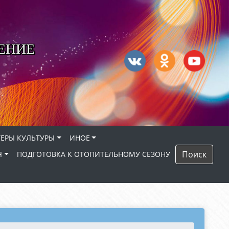
ЕНИЕ
ЕРЫ КУЛЬТУРЫ
ИНОЕ
Поиск
Я
ПОДГОТОВКА К ОТОПИТЕЛЬНОМУ СЕЗОНУ