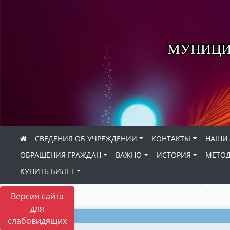
МУНИЦИ
СВЕДЕНИЯ ОБ УЧРЕЖДЕНИИ
КОНТАКТЫ
НАШИ 
ОБРАЩЕНИЯ ГРАЖДАН
ВАЖНО
ИСТОРИЯ
МЕТОД
КУПИТЬ БИЛЕТ
Версия сайта
для
слабовидящих