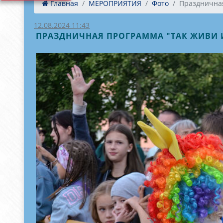
Главная
МЕРОПРИЯТИЯ
Фото
Праздничная
12.08.2024 11:43
ПРАЗДНИЧНАЯ ПРОГРАММА "ТАК ЖИВИ 