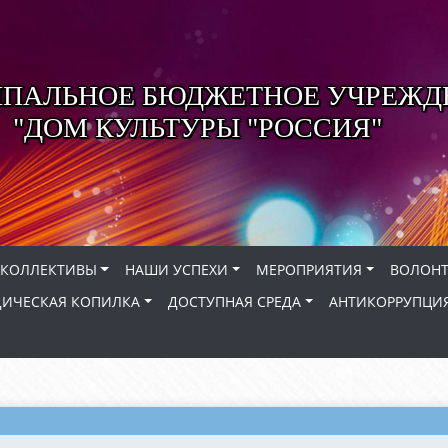
ПАЛЬНОЕ БЮДЖЕТНОЕ УЧРЕЖД
"ДОМ КУЛЬТУРЫ "РОССИЯ"
КОЛЛЕКТИВЫ
НАШИ УСПЕХИ
МЕРОПРИЯТИЯ
ВОЛОНТ
ИЧЕСКАЯ КОПИЛКА
ДОСТУПНАЯ СРЕДА
АНТИКОРРУПЦИ