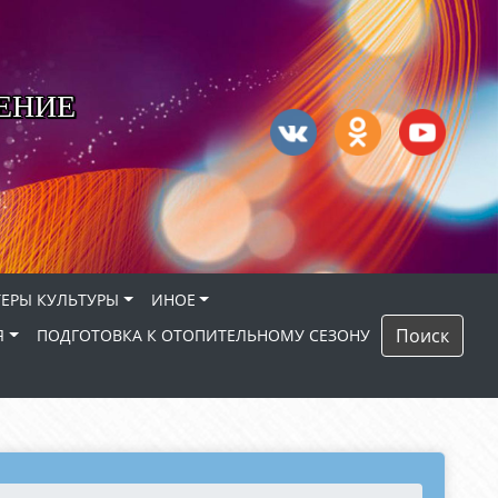
ЕНИЕ
ЕРЫ КУЛЬТУРЫ
ИНОЕ
Поиск
Я
ПОДГОТОВКА К ОТОПИТЕЛЬНОМУ СЕЗОНУ