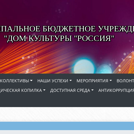
ПАЛЬНОЕ БЮДЖЕТНОЕ УЧРЕЖД
"ДОМ КУЛЬТУРЫ "РОССИЯ"
КОЛЛЕКТИВЫ
НАШИ УСПЕХИ
МЕРОПРИЯТИЯ
ВОЛОНТ
ИЧЕСКАЯ КОПИЛКА
ДОСТУПНАЯ СРЕДА
АНТИКОРРУПЦИ