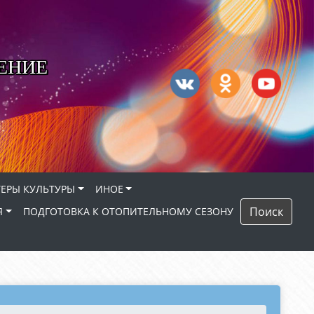
ЕНИЕ
ЕРЫ КУЛЬТУРЫ
ИНОЕ
Поиск
Я
ПОДГОТОВКА К ОТОПИТЕЛЬНОМУ СЕЗОНУ