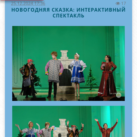
25.12.2024 17:36
17
НОВОГОДНЯЯ СКАЗКА: ИНТЕРАКТИВНЫЙ
СПЕКТАКЛЬ