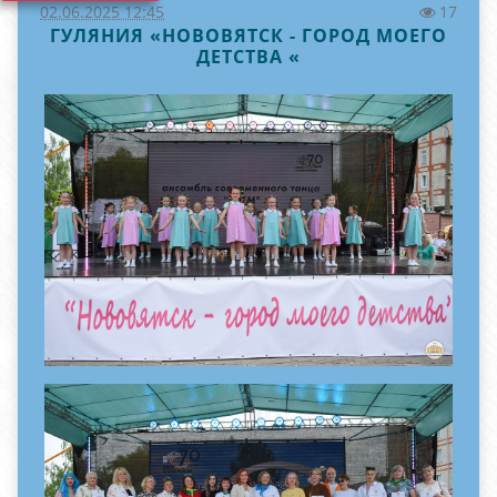
02.06.2025 12:45
17
ГУЛЯНИЯ «НОВОВЯТСК - ГОРОД МОЕГО
ДЕТСТВА «