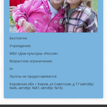
Бесплатно
Учреждение:
МБУ «Дом культуры «Россия»
Возрастное ограничение:
0+
Льготы не предоставляются
Кировская обл, г Киров, ул Советская, д 17 (автобус
№46, автобус №87, автобус №16)