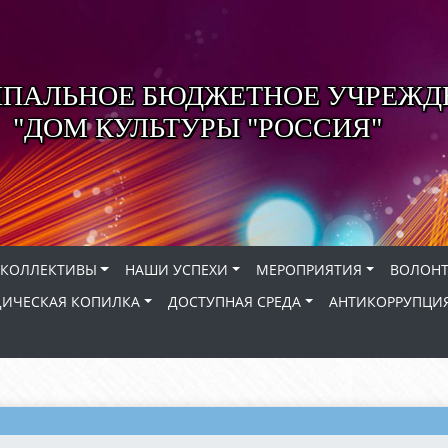
ПАЛЬНОЕ БЮДЖЕТНОЕ УЧРЕЖД
"ДОМ КУЛЬТУРЫ "РОССИЯ"
КОЛЛЕКТИВЫ
НАШИ УСПЕХИ
МЕРОПРИЯТИЯ
ВОЛОНТ
ИЧЕСКАЯ КОПИЛКА
ДОСТУПНАЯ СРЕДА
АНТИКОРРУПЦИ