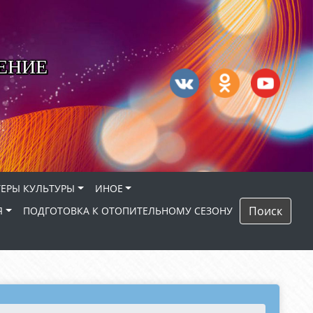
ЕНИЕ
ЕРЫ КУЛЬТУРЫ
ИНОЕ
Поиск
Я
ПОДГОТОВКА К ОТОПИТЕЛЬНОМУ СЕЗОНУ