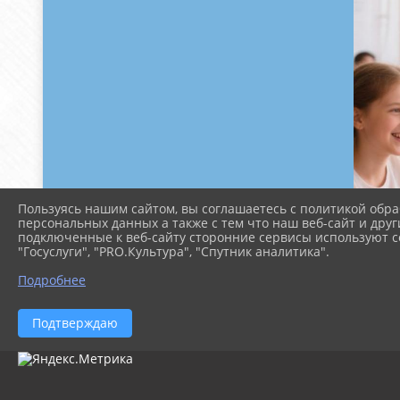
Пользуясь нашим сайтом, вы соглашаетесь с политикой обра
персональных данных а также с тем что наш веб-сайт и друг
подключенные к веб-сайту сторонние сервисы используют co
"Госуслуги", "PRO.Культура", "Спутник аналитика".
Подробнее
Подтверждаю