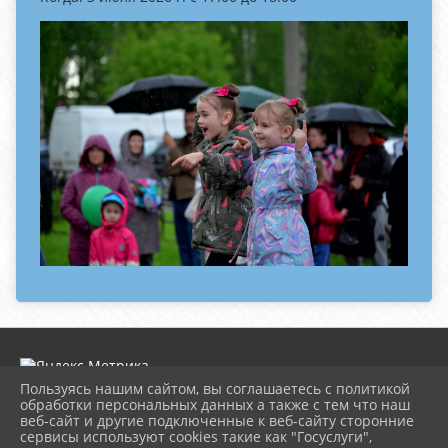
Пользуясь нашим сайтом, вы соглашаетесь с политикой
обработки персональных данных а также с тем что наш
веб-сайт и другие подключенные к веб-сайту сторонние
2026 г. dk-rossiya.ru
сервисы используют cookies такие как "Госуслуги",
Вход